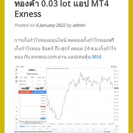
ทองคำ 0.03 lot แอป MT4
Exness
Posted on
6 January 2022
by
admin
การเก็งกำไรทองออนไลน์ ทดลองเก็งกำไรทองฟรี
เก็งกำไรทอง จันทร์ ถึง ศุกร์ ตลอด 24 ช.ม.เก็งกำไร
ทอง กับ exness.com ผ่าน แอปเล่นหุ้น
Mt4