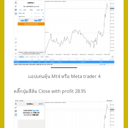
แอปเล่นหุ้น Mt4 หรือ Meta trader 4
คลิ๊กปุ่มสีส้ม Close with profit 28.95