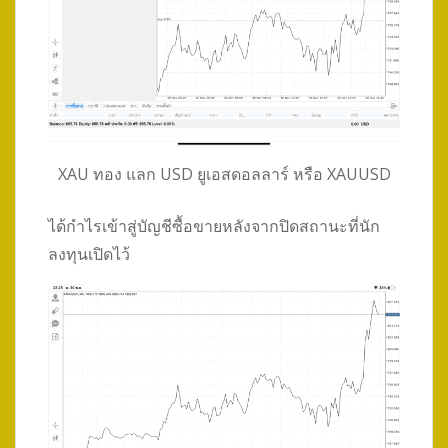
XAU ทอง แลก USD ยูเอสดอลลาร์ หรือ XAUUSD
ได้กำไรเข้าสู่บัญชีซื้อขายหลังจากปิดสถานะที่นัก
ลงทุนเปิดไว้