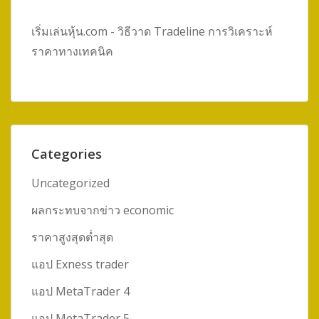
เริ่มเล่นหุ้น.com - วิธีวาด Tradeline การวิเคราะห์
ราคาทางเทคนิค
Categories
Uncategorized
ผลกระทบจากข่าว economic
ราคาสูงสุดต่ำสุด
แอป Exness trader
แอป MetaTrader 4
แอป MetaTrader 5