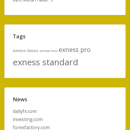
Tags
exness pro
exness classic
exness mini
exness standard
News
dailyfx.com
investing.com
forexfactory.com