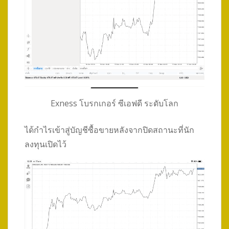
Exness โบรกเกอร์ ซีเอฟดี ระดับโลก
ได้กำไรเข้าสู่บัญชีซื้อขายหลังจากปิดสถานะที่นัก
ลงทุนเปิดไว้