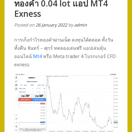
ทองคำ 0.04 lot แอป MT4
Exness
Posted on
26 January 2022
by
admin
การเก็งกำไรทองคำผ่านเน็ต ลงทุนได้ตลอด ทั้งวัน
ทั้งคืน จันทร์ – ศุกร์ ทดลองเล่นฟรี แอปเล่นหุ้น
ออนไลน์
Mt4
หรือ Meta trader 4 โบรกเกอร์ CFD
exness