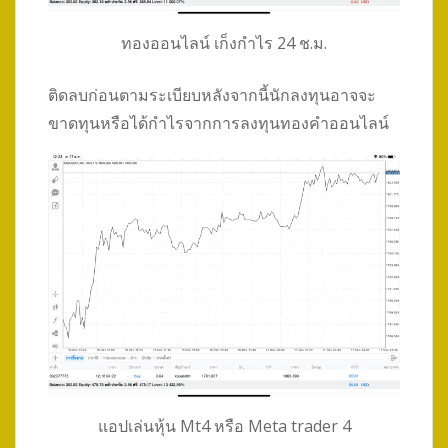
ทองออนไลน์ เก็งกำไร 24 ช.ม.
ติดลบก่อนตามระเบียบหลังจากนี้นักลงทุนอาจจะ
ขาดทุนหรือได้กำไรจากการลงทุนทองคำออนไลน์
แอปเล่นหุ้น Mt4 หรือ Meta trader 4