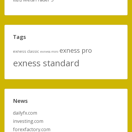
Tags
exness pro
exness classic
exness mini
exness standard
News
dailyfx.com
investing.com
forexfactory.com