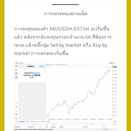
การเทรดทองผ่านเน็ต
การลงทุนทองคำ XAUUSDm 0.07 lot จะเริ่มขึ้น
แล้ว หลังจากนักลงทุนกรอกจำนวน lot ที่ต้องการ
เทรด แล้วคลิ๊กปุ่ม Sell by market หรือ Buy by
market การเทรดจะเริ่มขึ้น