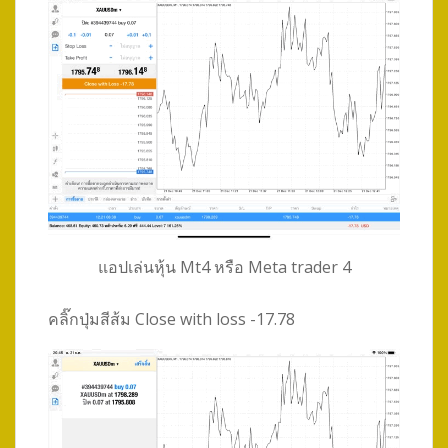
แอปเล่นหุ้น Mt4 หรือ Meta trader 4
คลิ๊กปุ่มสีส้ม Close with loss -17.78