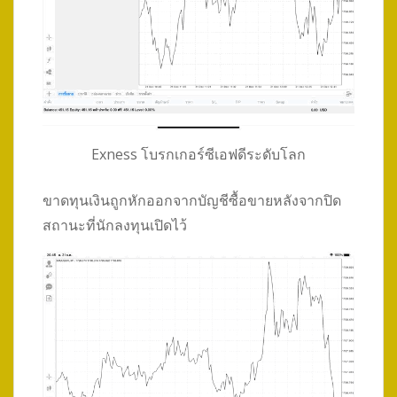
Exness โบรกเกอร์ซีเอฟดีระดับโลก
ขาดทุนเงินถูกหักออกจากบัญชีซื้อขายหลังจากปิด
สถานะที่นักลงทุนเปิดไว้