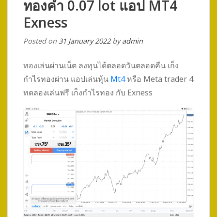
ทองคำ 0.07 lot แอป MT4
Exness
Posted on
31 January 2022
by
admin
ทองเล่นผ่านเน็ต ลงทุนได้ตลอดวันตลอดคืน เก็ง
กำไรทองผ่าน แอปเล่นหุ้น
Mt4
หรือ Meta trader 4
ทดลองเล่นฟรี เก็งกำไรทอง กับ Exness