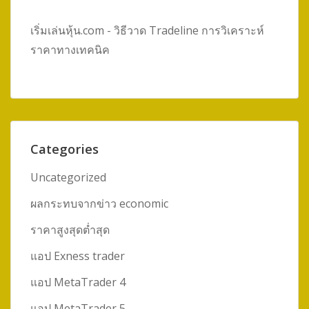
เริ่มเล่นหุ้น.com - วิธีวาด Tradeline การวิเคราะห์
ราคาทางเทคนิค
Categories
Uncategorized
ผลกระทบจากข่าว economic
ราคาสูงสุดต่ำสุด
แอป Exness trader
แอป MetaTrader 4
แอป MetaTrader 5