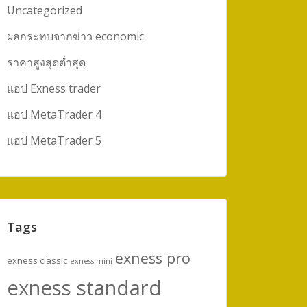
Uncategorized
ผลกระทบจากข่าว economic
ราคาสูงสุดต่ำสุด
แอป Exness trader
แอป MetaTrader 4
แอป MetaTrader 5
Tags
exness pro
exness classic
exness mini
exness standard