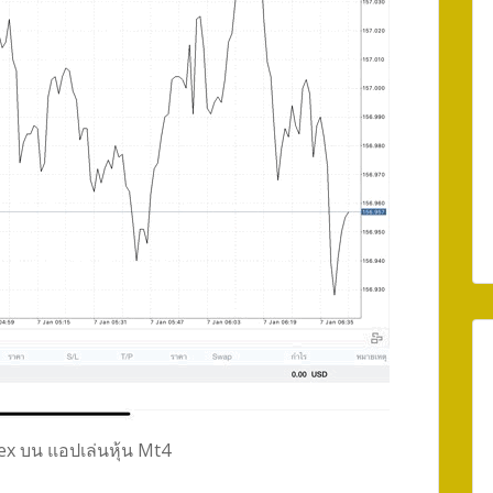
ex บน แอปเล่นหุ้น Mt4