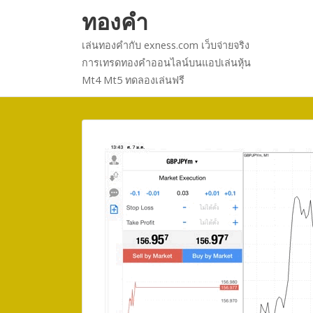
ทองคำ
เล่นทองคำกับ exness.com เว็บจ่ายจริง
การเทรดทองคำออนไลน์บนแอปเล่นหุ้น
Mt4 Mt5 ทดลองเล่นฟรี