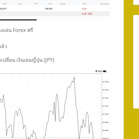
เล่น Forex ฟรี
แล้ว
ี่ยน เงินเยนญี่ปุ่น (JPY)