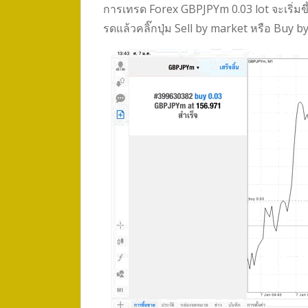
การเทรด Forex GBPJPYm 0.03 lot จะเริ่มข
รดแล้วคลิ๊กปุ่ม Sell by market หรือ Buy b