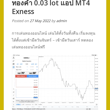
ทองคำ 0.03 lot แอป MT4
Exness
Posted on
27 May 2022
by
admin
การเล่นทองออนไลน์ เล่นได้ทั้งวันทั้งคืน เริ่มลงทุน
ได้ตั้งแต่เช้ามืดวันจันทร์ – เช้ามืดวันเสาร์ ทดลอง
เล่นทองออนไลน์ฟรี