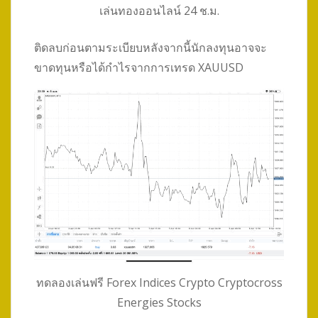
เล่นทองออนไลน์ 24 ช.ม.
ติดลบก่อนตามระเบียบหลังจากนี้นักลงทุนอาจจะ
ขาดทุนหรือได้กำไรจากการเทรด XAUUSD
ทดลองเล่นฟรี Forex Indices Crypto Cryptocross
Energies Stocks