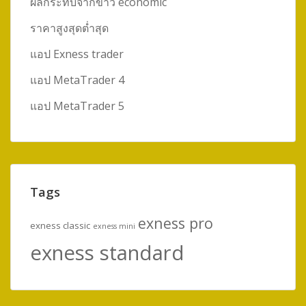
ผลกระทบจากข่าว economic
ราคาสูงสุดต่ำสุด
แอป Exness trader
แอป MetaTrader 4
แอป MetaTrader 5
Tags
exness pro
exness classic
exness mini
exness standard