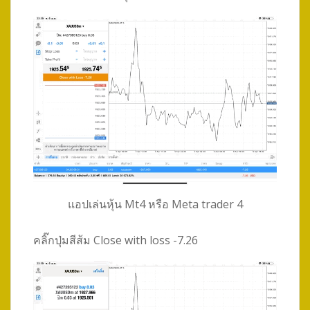
แอปเล่นหุ้น Mt4 หรือ Meta trader 4
คลิ๊กปุ่มสีส้ม Close with loss -7.26