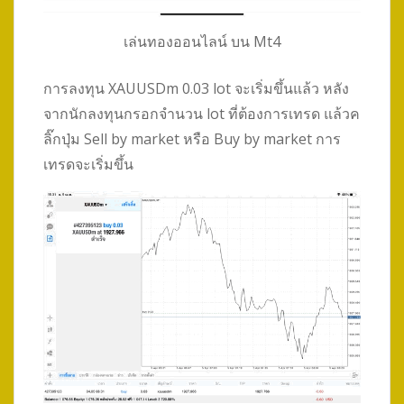
เล่นทองออนไลน์ บน Mt4
การลงทุน XAUUSDm 0.03 lot จะเริ่มขึ้นแล้ว หลัง
จากนักลงทุนกรอกจำนวน lot ที่ต้องการเทรด แล้วค
ลิ๊กปุ่ม Sell by market หรือ Buy by market การ
เทรดจะเริ่มขึ้น