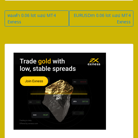
Post
ทองคำ 0.06 lot แอป MT4
EURUSDm 0.06 lot แอป MT4
Exness
Exness
navigation