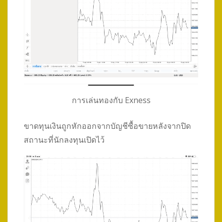
การเล่นทองกับ Exness
ขาดทุนเงินถูกหักออกจากบัญชีซื้อขายหลังจากปิด
สถานะที่นักลงทุนเปิดไว้