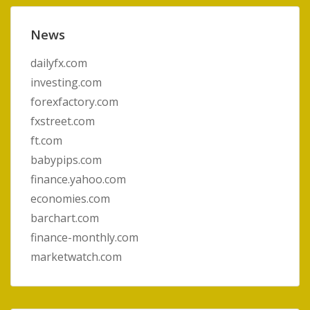
News
dailyfx.com
investing.com
forexfactory.com
fxstreet.com
ft.com
babypips.com
finance.yahoo.com
economies.com
barchart.com
finance-monthly.com
marketwatch.com