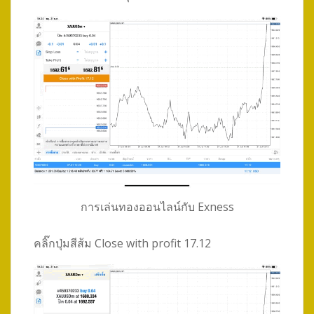
การเล่นทองออนไลน์กับ Exness
คลิ๊กปุ่มสีส้ม Close with profit 17.12