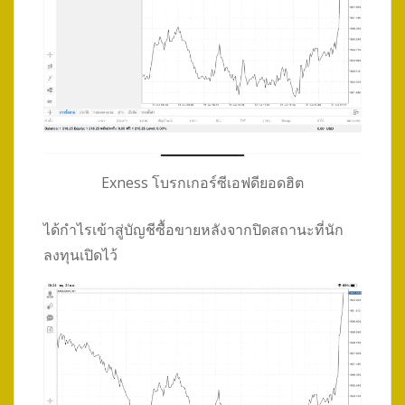
Exness โบรกเกอร์ซีเอฟดียอดฮิต
ได้กำไรเข้าสู่บัญชีซื้อขายหลังจากปิดสถานะที่นัก
ลงทุนเปิดไว้