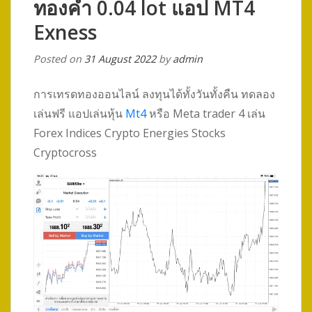
ทองคำ 0.04 lot แอป MT4
Exness
Posted on
31 August 2022
by
admin
การเทรดทองออนไลน์ ลงทุนได้ทั้งวันทั้งคืน ทดลอง
เล่นฟรี แอปเล่นหุ้น
Mt4
หรือ Meta trader 4 เล่น
Forex Indices Crypto Energies Stocks
Cryptocross