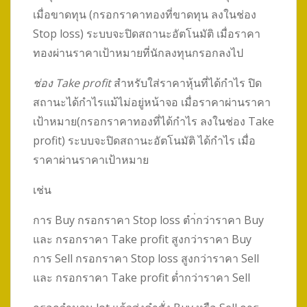
เมื่อขาดทุน (กรอกราคาทองที่ขาดทุน ลงในช่อง
Stop loss) ระบบจะปิดสถานะอัตโนมัติ เมื่อราคา
ทองผ่านราคาเป้าหมายที่นักลงทุนกรอกลงไป
ช่อง Take profit
สำหรับใส่ราคาหุ้นที่ได้กำไร ปิด
สถานะได้กำไรแม้ไม่อยู่หน้าจอ เมื่อราคาผ่านราคา
เป้าหมาย(กรอกราคาทองที่ได้กำไร ลงในช่อง Take
profit) ระบบจะปิดสถานะอัตโนมัติ ได้กำไร เมื่อ
ราคาผ่านราคาเป้าหมาย
เช่น
การ Buy กรอกราคา Stop loss ตำ่กว่าราคา Buy
และ กรอกราคา Take profit สูงกว่าราคา Buy
การ Sell กรอกราคา Stop loss สูงกว่าราคา Sell
และ กรอกราคา Take profit ต่ำกว่าราคา Sell