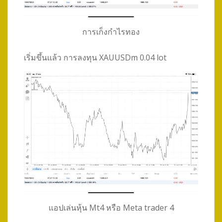
การเก็งกำไรทอง
เริ่มขึ้นแล้ว การลงทุน XAUUSDm 0.04 lot
แอปเล่นหุ้น Mt4 หรือ Meta trader 4