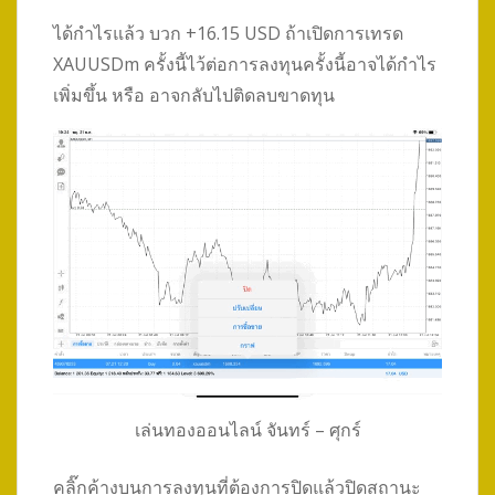
ได้กำไรแล้ว บวก +16.15 USD ถ้าเปิดการเทรด
XAUUSDm ครั้งนี้ไว้ต่อการลงทุนครั้งนี้อาจได้กำไร
เพิ่มขึ้น หรือ อาจกลับไปติดลบขาดทุน
เล่นทองออนไลน์ จันทร์ – ศุกร์
คลิ๊กค้างบนการลงทุนที่ต้องการปิดแล้วปิดสถานะ