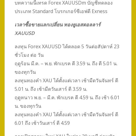
บทความนี้เทรด Forex XAUUSDm บัญชีทดลอง
ประเภท Standard โบรกเกอร์ซีเอฟดี Exness
เวลาซื้อขายแลกเปลี่ยน ทองยูเอสดอลลาร์
XAUUSD
ลงทุน Forex XAUUSD ได้ตลอด 5 วันต่อสัปดาห์ 23
ชั่วโมง ต่อ วัน
ฤดูร้อน มี.ค. – พ.ย. พักเบรค ตี 3.59 น. ถึง ตี 5.01 น.
ของทุกวัน
ลงทุนทองคำ XAU ได้ตั้งแต่เวลา เช้ามืดวันจันทร์ ตี
5.01 น. ถึง เช้ามืดวันเสาร์ ตี 3.59 น.
ฤดูหนาว พ.ย. – มี.ค. พักเบรค ตี 4.59 น. ถึง เช้า 6.01
น. ของทุกวัน
ลงทุนทองคำ XAU ได้ตั้งแต่เวลา เช้ามืดวันจันทร์ ตี
6.01 ถึง เช้าวันเสาร์ ตี 4.59