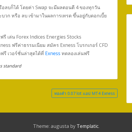
อลบก็ได้ โดยค่า Swap จะมีผลตอนตี 4 ของทุกวัน
ะบวก หรือ ลบ เข้ามาในผลการเทรด ขึ้นอยู่กับดอกเบี้ย
ฟรี เล่น Forex Indices Energies Stocks
Exness ฟรีค่าธรรมเนียม สมัคร Exness โบรกเกอร์ CFD
 เวอร์ชั่นล่าสุดได้ที่
Exness
ทดลองเล่นฟรี
s standard
ทองคำ 0.07 lot แอป MT4 Exness
Theme: augusta by
Templatic
.