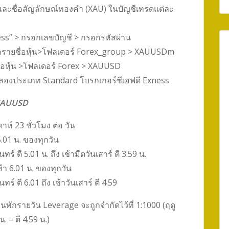
และชื่อสัญลักษณ์ทองคำ (XAU) ในบัญชีเทรดแต่ละ
xness” > กรอกเลขบัญชี > กรอกรหัสผ่าน
นือรายชื่อหุ้น>โฟลเดอร์ Forex_group > XAUUSDm
ื่อหุ้น >โฟลเดอร์ Forex > XAUUSD
องประเภท Standard โบรกเกอร์ซีเอฟดี Exness
 XAUUSD
ห์ 23 ชั่วโมง ต่อ วัน
 5.01 น. ของทุกวัน
ร์ ตี 5.01 น. ถึง เช้ามืดวันเสาร์ ตี 3.59 น.
เช้า 6.01 น. ของทุกวัน
ร์ ตี 6.01 ถึง เช้าวันเสาร์ ตี 4.59
พักรายวัน Leverage จะถูกจำกัดไว้ที่ 1:1000 (ฤดู
น. – ตี 4.59 น.)