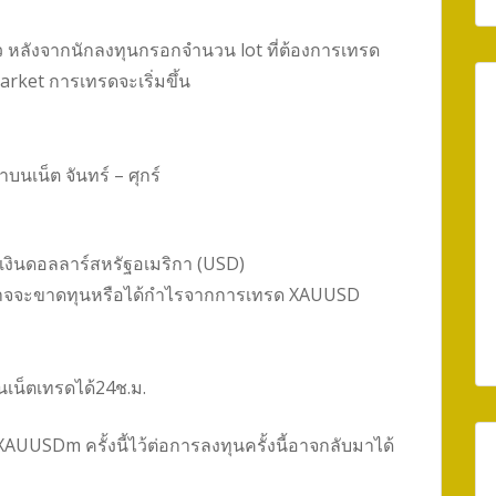
ว หลังจากนักลงทุนกรอกจำนวน lot ที่ต้องการเทรด
market การเทรดจะเริ่มขึ้น
นเน็ต จันทร์ – ศุกร์
งินดอลลาร์สหรัฐอเมริกา (USD)
นอาจจะขาดทุนหรือได้กำไรจากการเทรด XAUUSD
เน็ตเทรดได้24ช.ม.
UUSDm ครั้งนี้ไว้ต่อการลงทุนครั้งนี้อาจกลับมาได้