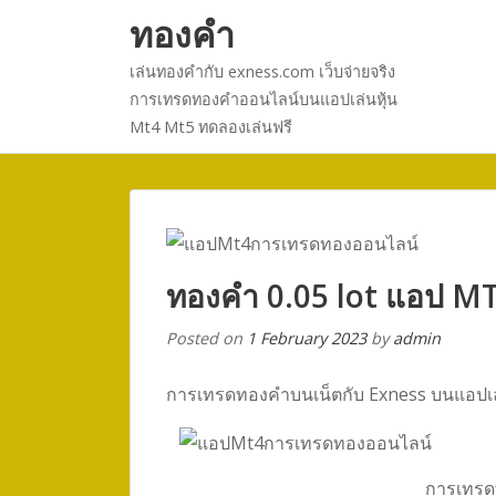
ทองคำ
เล่นทองคำกับ exness.com เว็บจ่ายจริง
การเทรดทองคำออนไลน์บนแอปเล่นหุ้น
Mt4 Mt5 ทดลองเล่นฟรี
ทองคำ 0.05 lot แอป M
Posted on
1 February 2023
by
admin
การเทรดทองคำบนเน็ตกับ Exness บนแอปเล
การเทร