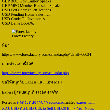
GBP BOE Gov Carney Speaks
GBP MPC Member Ramsden Speaks
USD Fed Chair Yellen Testifies
USD Pending Home Sales m/m
USD Crude Oil Inventories
USD Beige Book￼
Forex Factory
ที่มา
https://www.forexfactory.com/calendar.php#detail=66634
ตามข่าวแบบนี้ได้ที่
https://www.forexfactory.com/calendar.php
ขอให้สนุกกับ Exness และ แอพ MT4
Exness ผู้สนับสนุนทีม เรอัลมาดริด
Posted in
ผลกระทบจากข่าว economic
Tagged
exness mini
Post
XAUUSD กับ USD U.S. to Sell USD28 Bln 7-Year Notes