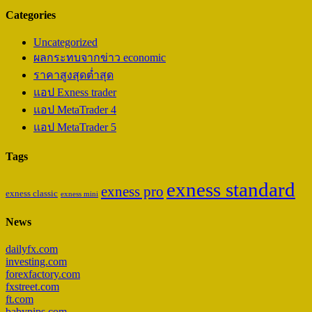
Categories
Uncategorized
ผลกระทบจากข่าว economic
ราคาสูงสุดต่ำสุด
แอป Exness trader
แอป MetaTrader 4
แอป MetaTrader 5
Tags
exness standard
exness pro
exness classic
exness mini
News
dailyfx.com
investing.com
forexfactory.com
fxstreet.com
ft.com
babypips.com