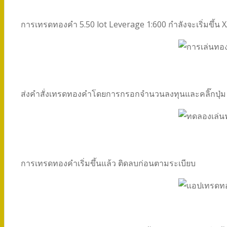
การเทรดทองคำ 5.50 lot Leverage 1:600 กำลังจะเริ่มขึ้
ส่งคำสั่งเทรดทองคำโดยการกรอกจำนวนลงทุนและคลิ๊กปุ่ม 
การเทรดทองคำเริ่มขึ้นแล้ว ติดลบก่อนตามระเบียบ