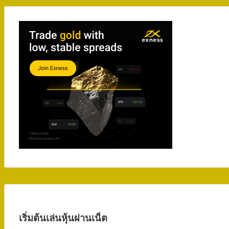
เริ่มต้นเล่นหุ้นผ่านเน็ต