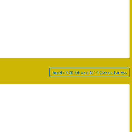
ทองคำ 0.20 lot แอป MT4 Classic Exness