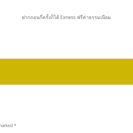
ฝากถอนกี่ครั้งก็ได้ Exness ฟรีค่าธรรมเนียม
 marked
*