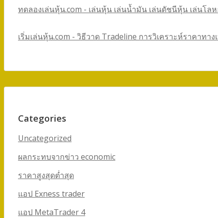
ทดลองเล่นหุ้น.com - เล่นหุ้น เล่นน้ำมัน เล่นดัชนีหุ้น เล่นโ
เริ่มเล่นหุ้น.com - วิธีวาด Tradeline การวิเคราะห์ราคาทาง
Categories
Uncategorized
ผลกระทบจากข่าว economic
ราคาสูงสุดต่ำสุด
แอป Exness trader
แอป MetaTrader 4