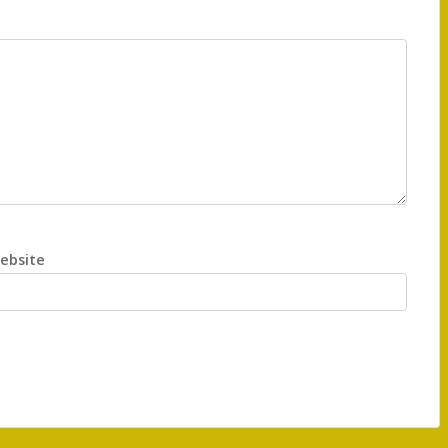
ebsite