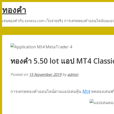
ทองคำ
เล่นทองคำกับ exness.com เว็บจ่ายจริง การเทรดทองคำออนไลน์บนแอปเ
ทองคำ 5.50 lot แอป MT4 Classi
Posted on
15 November 2019
by
admin
การเทรดทองคำออนไลน์ผ่านแอปเล่นหุ้น
Mt4
ทดลองเล่นฟร