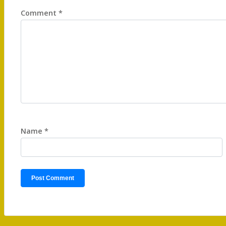
Comment
*
Name
*