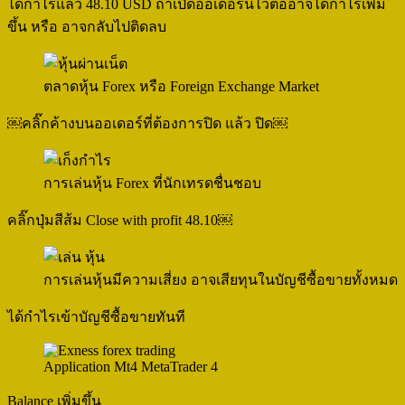
ได้กำไรแล้ว 48.10 USD ถ้าเปิดออเดอร์นี้ไว้ต่ออาจได้กำไรเพิ่ม
ขึ้น หรือ อาจกลับไปติดลบ
ตลาดหุ้น Forex หรือ Foreign Exchange Market
￼คลิ๊กค้างบนออเดอร์ที่ต้องการปิด แล้ว ปิด￼
การเล่นหุ้น Forex ที่นักเทรดชื่นชอบ
คลิ๊กปุ่มสีส้ม Close with profit 48.10￼
การเล่นหุ้นมีความเสี่ยง อาจเสียทุนในบัญชีซื้อขายทั้งหมด
ได้กำไรเข้าบัญชีซื้อขายทันที
Application Mt4 MetaTrader 4
Balance เพิ่มขึ้น