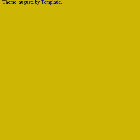
Theme: augusta by
Templatic
.