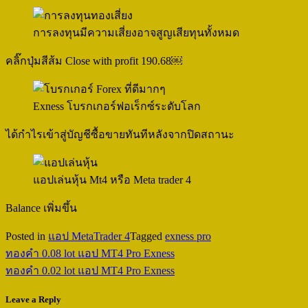
การลงทุนมีความเสี่ยงอาจสูญเสียทุนทั้งหมด
คลิ๊กปุ่มสีส้ม Close with profit 190.68￼
Exness โบรกเกอร์ฟอเร็กซ์ระดับโลก
ได้กำไรเข้าสู่บัญชีซื้อขายทันทีหลังจากปิดสถานะ
แอปเล่นหุ้น Mt4 หรือ Meta trader 4
Balance เพิ่มขึ้น
Posted in
แอป MetaTrader 4
Tagged
exness pro
Post
ทองคำ 0.08 lot แอป MT4 Pro Exness
navigation
ทองคำ 0.02 lot แอป MT4 Pro Exness
Leave a Reply