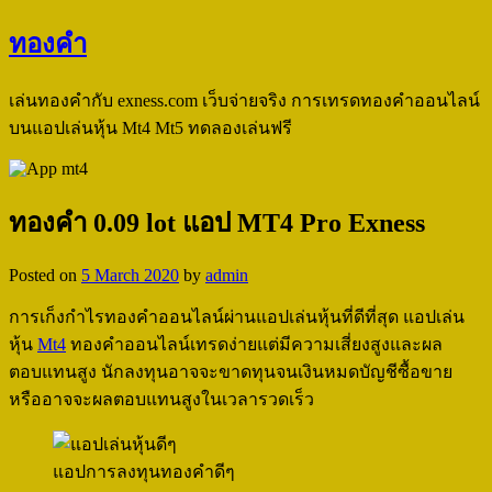
ทองคำ
เล่นทองคำกับ exness.com เว็บจ่ายจริง การเทรดทองคำออนไลน์
บนแอปเล่นหุ้น Mt4 Mt5 ทดลองเล่นฟรี
ทองคำ 0.09 lot แอป MT4 Pro Exness
Posted on
5 March 2020
by
admin
การเก็งกำไรทองคำออนไลน์ผ่านแอปเล่นหุ้นที่ดีที่สุด แอปเล่น
หุ้น
Mt4
ทองคำออนไลน์เทรดง่ายแต่มีความเสี่ยงสูงและผล
ตอบแทนสูง นักลงทุนอาจจะขาดทุนจนเงินหมดบัญชีซื้อขาย
หรืออาจจะผลตอบแทนสูงในเวลารวดเร็ว
แอปการลงทุนทองคำดีๆ