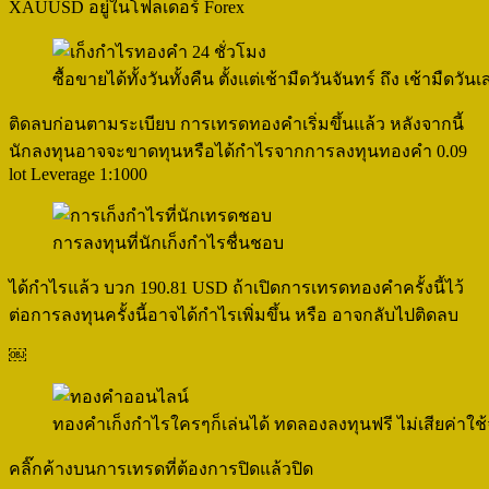
XAUUSD อยู่ในโฟลเดอร์ Forex
ซื้อขายได้ทั้งวันทั้งคืน ตั้งแต่เช้ามืดวันจันทร์ ถึง เช้ามื
ติดลบก่อนตามระเบียบ การเทรดทองคำเริ่มขึ้นแล้ว หลังจากนี้
นักลงทุนอาจจะขาดทุนหรือได้กำไรจากการลงทุนทองคำ 0.09
lot Leverage 1:1000
การลงทุนที่นักเก็งกำไรชื่นชอบ
ได้กำไรแล้ว บวก 190.81 USD ถ้าเปิดการเทรดทองคำครั้งนี้ไว้
ต่อการลงทุนครั้งนี้อาจได้กำไรเพิ่มขึ้น หรือ อาจกลับไปติดลบ
￼
ทองคำเก็งกำไรใครๆก็เล่นได้ ทดลองลงทุนฟรี ไม่เสียค่าใช้
คลิ๊กค้างบนการเทรดที่ต้องการปิดแล้วปิด