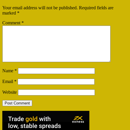
Your email address will not be published.
Required fields are
marked
*
Comment
*
Name
*
Email
*
Website