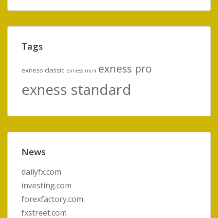
Tags
exness pro
exness classic
exness mini
exness standard
News
dailyfx.com
investing.com
forexfactory.com
fxstreet.com