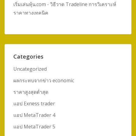
เริ่มเล่นหุ้น.com - วิธีวาด Tradeline การวิเคราะห์
ราคาทางเทคนิค
Categories
Uncategorized
ผลกระทบจากข่าว economic
ราคาสูงสุดต่ำสุด
แอป Exness trader
แอป MetaTrader 4
แอป MetaTrader 5