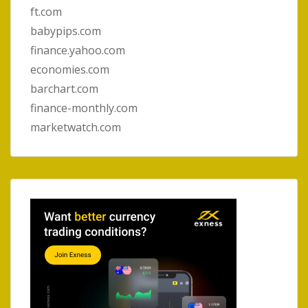
ft.com
babypips.com
finance.yahoo.com
economies.com
barchart.com
finance-monthly.com
marketwatch.com