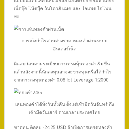
แอปบนแท็บเล็ต และ มือถือ แอนดรอย คอมพิวเตอร์
เน็ตบุ๊ค โน้ตบุ๊ค วินโดวส์ แมค และ ไอแพด ไอโฟน
￼
การเก็งกำไรส่วนต่างราคาทองคำผ่านระบบ
อินเตอร์เน็ต
ติดลบก่อนตามระเบียบการเทรดหุ้นทองคำเริ่มขึ้น
แล้วหลังจากนี้นักลงทุนอาจจะขาดทุนหรือได้กำไร
จากการลงทุนทองคำ 0.08 lot Leverage 1:2000
เล่นทองคำได้ทั้งวันทั้งคืน ตั้งแต่เช้ามืดวันจันทร์ ถึง
เช้ามืดวันเสาร์ ตามเวลาประเทศไทย
ขาดทุน ติดลบ -24.25 USD ถ้าเปิดการเทรดทองคำ