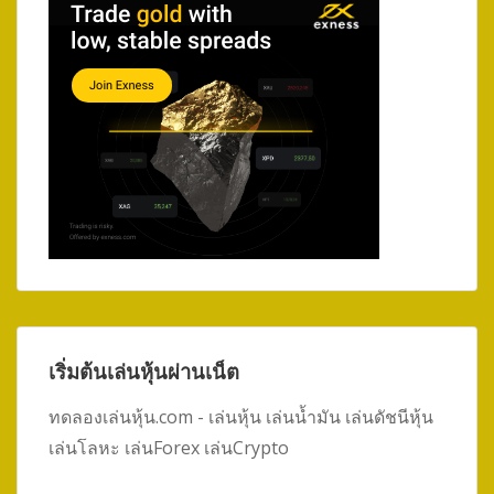
เริ่มต้นเล่นหุ้นผ่านเน็ต
ทดลองเล่นหุ้น.com - เล่นหุ้น เล่นน้ำมัน เล่นดัชนีหุ้น
เล่นโลหะ เล่นForex เล่นCrypto