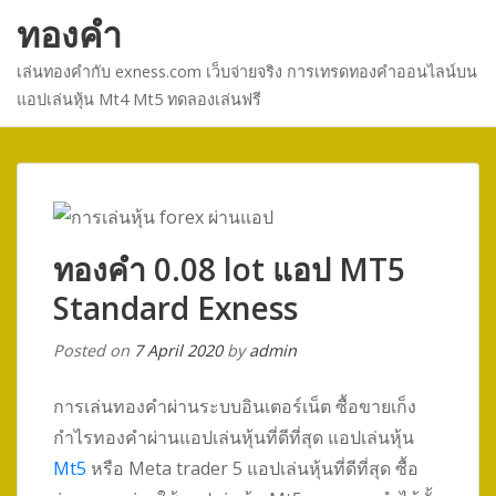
ทองคำ
เล่นทองคำกับ exness.com เว็บจ่ายจริง การเทรดทองคำออนไลน์บน
แอปเล่นหุ้น Mt4 Mt5 ทดลองเล่นฟรี
ทองคำ 0.08 lot แอป MT5
Standard Exness
Posted on
7 April 2020
by
admin
การเล่นทองคำผ่านระบบอินเตอร์เน็ต ซื้อขายเก็ง
กำไรทองคำผ่านแอปเล่นหุ้นที่ดีที่สุด แอปเล่นหุ้น
Mt5
หรือ Meta trader 5 แอปเล่นหุ้นที่ดีที่สุด ซื้อ