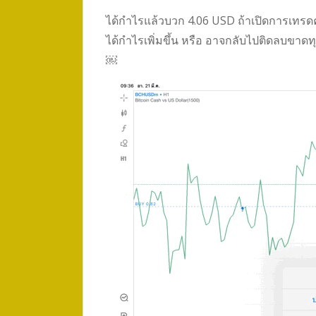
ได้กำไรแล้วบวก 4.06 USD ถ้าเปิดการเทรดคร
ได้กำไรเพิ่มขึ้น หรือ อาจกลับไปติดลบขาดท
￼