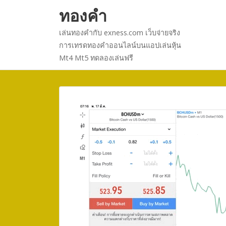
ทองคำ
เล่นทองคำกับ exness.com เว็บจ่ายจริง
การเทรดทองคำออนไลน์บนแอปเล่นหุ้น
Mt4 Mt5 ทดลองเล่นฟรี