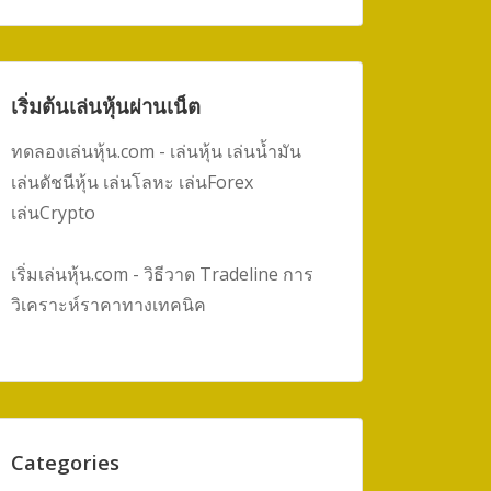
เริ่มต้นเล่นหุ้นผ่านเน็ต
ทดลองเล่นหุ้น.com - เล่นหุ้น เล่นน้ำมัน
เล่นดัชนีหุ้น เล่นโลหะ เล่นForex
เล่นCrypto
เริ่มเล่นหุ้น.com - วิธีวาด Tradeline การ
วิเคราะห์ราคาทางเทคนิค
Categories