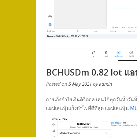
BCHUSDm 0.82 lot แอ
Posted on
5 May 2021
by
admin
การเก็งกำไรเงินดิจิตอล เล่นได้ทุกวันทั้งวันท
แอปเล่นหุ้นเก็งกำไรที่ดีที่สุด แอปเล่นหุ้น
Mt