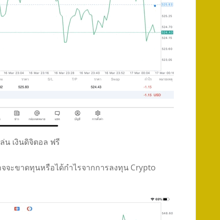
่น เงินดิจิตอล ฟรี
อาจจะขาดทุนหรือได้กำไรจากการลงทุน Crypto