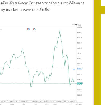
มขึ้นแล้ว หลังจากนักเทรดกรอกจำนวน lot ที่ต้องการ
y by market การเทรดจะเริ่มขึ้น